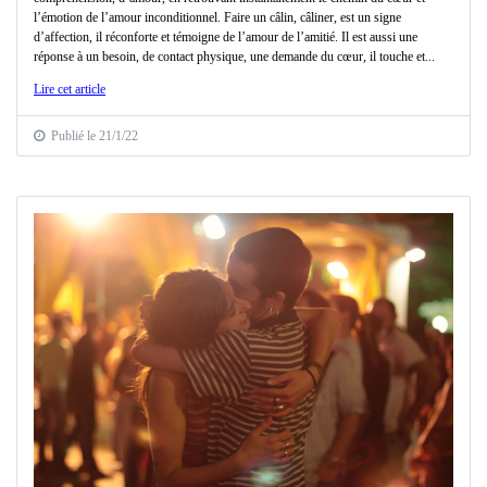
l’émotion de l’amour inconditionnel. Faire un câlin, câliner, est un signe
d’affection, il réconforte et témoigne de l’amour de l’amitié. Il est aussi une
réponse à un besoin, de contact physique, une demande du cœur, il touche et...
Lire cet article
Publié le 21/1/22