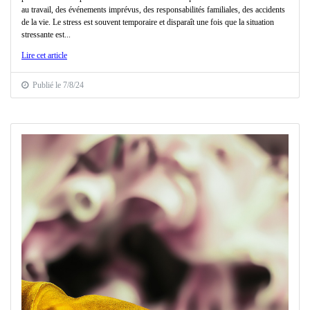
au travail, des événements imprévus, des responsabilités familiales, des accidents
de la vie. Le stress est souvent temporaire et disparaît une fois que la situation
stressante est...
Lire cet article
Publié le 7/8/24