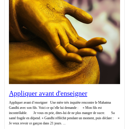
Appliquer avant d'enseigner
Appliquer avant d’enseigner Une mère très inquiète rencontre le Mahatma
Gandhi avec son fils. Voici ce qu’elle lui demande : « Mon fils est
incontrôlable. Je vous en prie, dites-lui de ne plus manger de sucre. Sa
santé fragile en dépend. » Gandhi réfléchit pendant un moment, puis déclare : «
Je veux revoir ce garçon dans 21 jours. ...