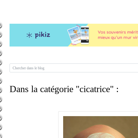
Dans la catégorie "cicatrice" :